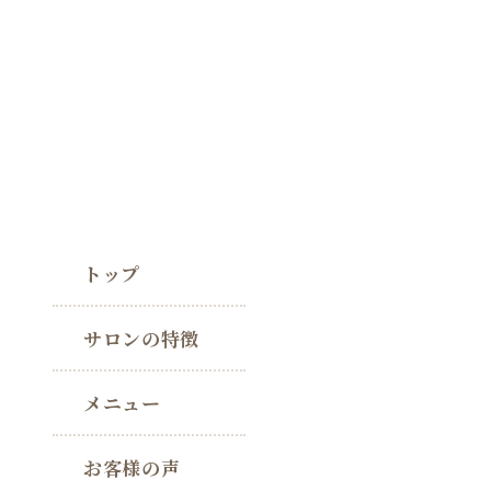
トップ
サロンの特徴
メニュー
お客様の声