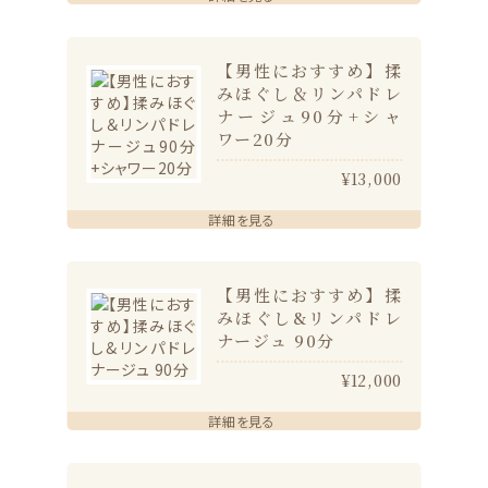
【男性におすすめ】揉
みほぐし＆リンパドレ
ナージュ90分+シャ
ワー20分
¥13,000
詳細を見る
【男性におすすめ】揉
みほぐし&リンパドレ
ナージュ 90分
¥12,000
詳細を見る