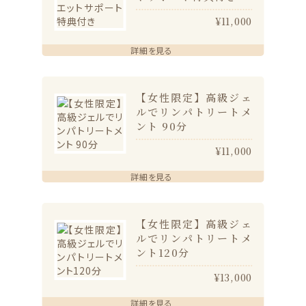
¥11,000
詳細を見る
【女性限定】高級ジェ
ルでリンパトリートメ
ント 90分
¥11,000
詳細を見る
【女性限定】高級ジェ
ルでリンパトリートメ
ント120分
¥13,000
詳細を見る