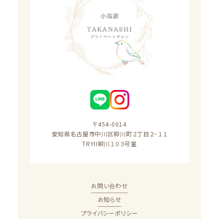
〒454-0014

愛知県名古屋市中川区柳川町２丁目２−１１

TRYII柳川１０３号室
お問い合わせ
お知らせ
プライバシーポリシー