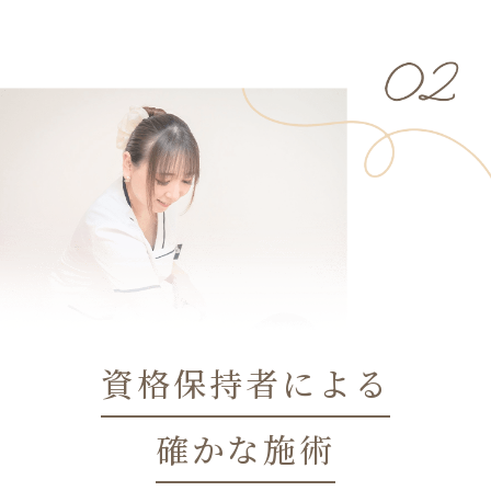
資格保持者による
確かな施術