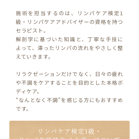
施術を担当するのは、リンパケア検定1
級・リンパケアアドバイザーの資格を持つ
セラピスト。
解剖学に基づいた知識と、丁寧な手技に
よって、滞ったリンパの流れをやさしく整
えていきます。
リラクゼーションだけでなく、日々の疲れ
や不調をケアすることを目的とした本格ボ
ディケア。
“なんとなく不調”を感じる方にもおすすめ
です。
リンパケア検定1級・