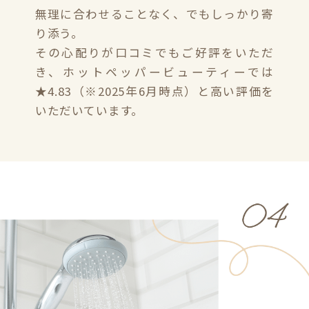
無理に合わせることなく、でもしっかり寄
り添う。
その心配りが口コミでもご好評をいただ
き、ホットペッパービューティーでは
★4.83（※2025年6月時点）と高い評価を
いただいています。