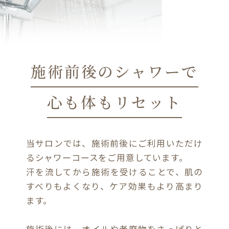
施術前後のシャワーで
心も体もリセット
当サロンでは、施術前後にご利用いただけ
るシャワーコースをご用意しています。
汗を流してから施術を受けることで、肌の
すべりもよくなり、ケア効果もより高まり
ます。