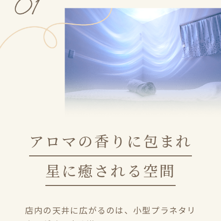
アロマの香りに包まれ
星に癒される空間
店内の天井に広がるのは、小型プラネタリ