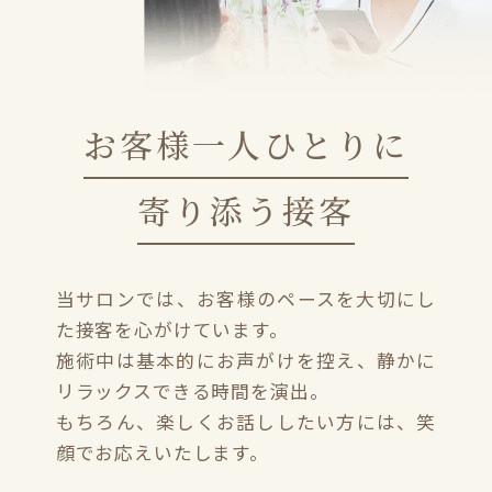
お客様一人ひとりに
寄り添う接客
当サロンでは、お客様のペースを大切にし
た接客を心がけています。
施術中は基本的にお声がけを控え、静かに
リラックスできる時間を演出。
もちろん、楽しくお話ししたい方には、笑
顔でお応えいたします。