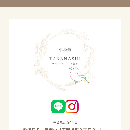
〒454-0014

愛知県名古屋市中川区柳川町２丁目２−１１
