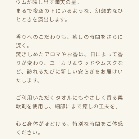
ウムが映し出す満天の星。
まるで夜空の下にいるような、幻想的なひ
とときを演出します。
香りへのこだわりも、癒しの時間をさらに
深く。
焚きしめたアロマやお香は、日によって香
りが変わり、ユーカリ＆ウッドやムスクな
ど、訪れるたびに新しい安らぎをお届けい
たします。
ご利用いただくタオルにもやさしく香る柔
軟剤を使用し、細部にまで癒しの工夫を。
心と身体がほどける、特別な時間をご体感
ください。