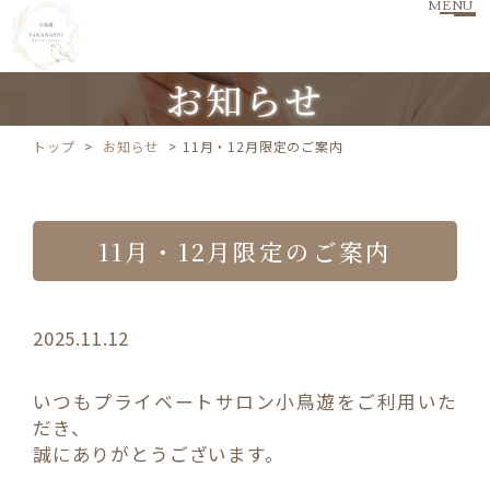
MENU
お知らせ
トップ
お知らせ
11月・12月限定のご案内
11月・12月限定のご案内
2025.11.12
いつもプライベートサロン小鳥遊をご利用いた
だき、
誠にありがとうございます。