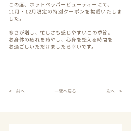
この度、ホットペッパービューティーにて、
11月・12月限定の特別クーポンを掲載いたしま
した。
寒さが増し、忙しさも感じやすいこの季節。
お身体の疲れを癒やし、心身を整える時間を
お過ごしいただけましたら幸いです。
前へ
一覧へ戻る
次へ