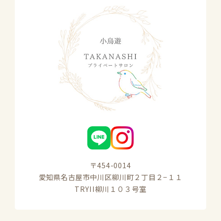
〒454-0014

愛知県名古屋市中川区柳川町２丁目２−１１

TRYII柳川１０３号室