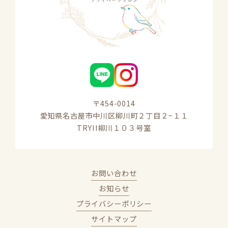
〒454-0014

愛知県名古屋市中川区柳川町２丁目２−１１

TRYII柳川１０３号室
お問い合わせ
お知らせ
プライバシーポリシー
サイトマップ