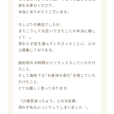
想をお寄せくださり、

本当にありがとうございます。

久しぶりの再会でしたが、

またこうしてお会いできたことが本当に嬉し
くて…。

変わらず足を運んでくださったことに、心か
ら感謝しております。

施術前のお時間からリラックスしていただけ
たこと、

そして施術でも“お身体の変化”を感じていた
だけたこと、

とても嬉しく思っております。

「10歳若返ったよう」とのお言葉、

思わず私もにっこりしてしまいました…。
