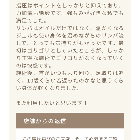
指圧はポイントをしっかりと抑えており、
力加減も絶妙です。強もみが好きな私でも
満足でした。

リンパはオイルだけではなく、温かくなる
ジェルも使い身体を温めながらのリンパ流
しで、とっても気持ちがよかったです。最
初はゴリゴリとしていたところが、しっか
り丁寧な施術でゴリゴリがなくなっていく
のは快感です。

施術後、首がいつもより回り、足取りは軽
く、10歳くらい若返ったのかなと思うくら
い身体が軽くなりました。

また利用したいと思います！
店舗からの返信
この度は再びのご来店、そして心温まるご感