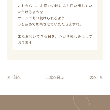
これからも、お疲れの時にふと思い出してい
ただけるような

サロンであり続けられるよう、

心を込めて施術させていただきますね。

またお会いできる日を、心から楽しみにして
おります。
前へ
一覧へ戻る
次へ