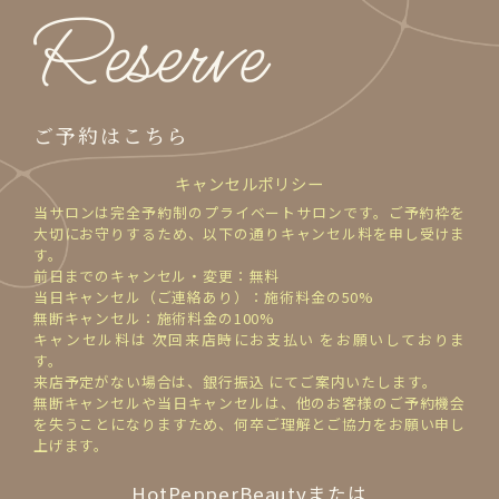
Reserve
ご予約はこちら
キャンセルポリシー
当サロンは完全予約制のプライベートサロンです。ご予約枠を
大切にお守りするため、以下の通りキャンセル料を申し受けま
す。
前日までのキャンセル・変更：無料
当日キャンセル（ご連絡あり）：施術料金の50%
無断キャンセル：施術料金の100%
キャンセル料は 次回来店時にお支払い をお願いしておりま
す。
来店予定がない場合は、銀行振込 にてご案内いたします。
無断キャンセルや当日キャンセルは、他のお客様のご予約機会
を失うことになりますため、何卒ご理解とご協力をお願い申し
上げます。
HotPepperBeautyまたは